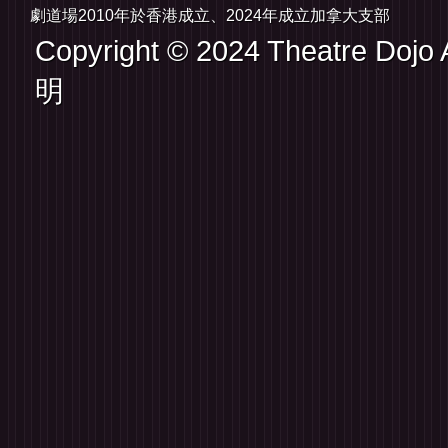
劇道場2010年於香港成立、2024年成立加拿大支
Copyright © 2024 Theatre Dojo A
明