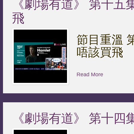
《劇場有道》 第十五集 2
飛
節目重溫 第十
唔該買飛
Read More
《劇場有道》 第十四集 2