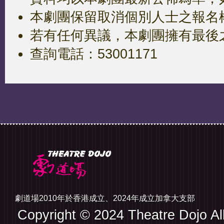
本劇團保留取消個別人士之報名
若有任何異議，本劇團擁有最後
查詢電話：53001171
劇道場2010年於香港成立、2024年成立加拿大支
Copyright © 2024 Theatre Dojo All