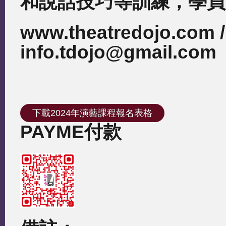
和說話技巧等訓練，學員
www.theatredojo.com /
info.tdojo@gmail.com
下載2024年演藝課程報名表格
PAYME付款